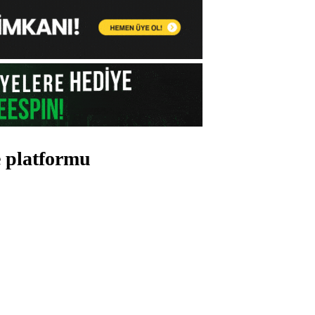
e platformu