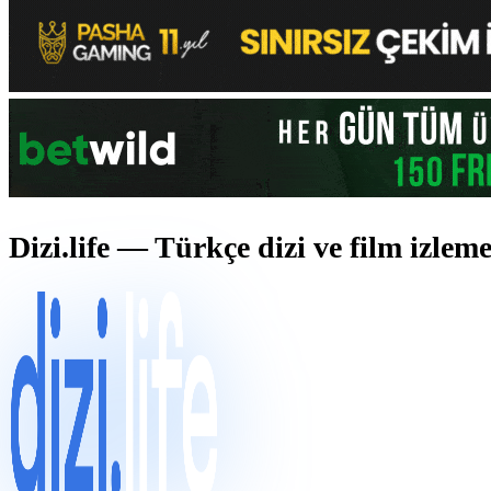
Dizi.life — Türkçe dizi ve film izlem